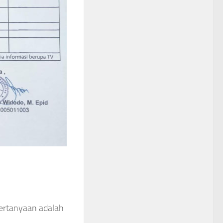
 pertanyaan adalah