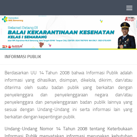
Skip to content
INFORMASI PUBLIK
Berdasarkan UU 14 Tahun 2008 bahwa Informasi Publik adalah
informasi yang dihasilkan, disimpan, dikelola, dikirim, dan/atau
diterima oleh suatu badan publik yang berkaitan dengan
penyelenggara dan penyelenggaraan negara dan/atau
penyelenggara dan penyelenggaraan badan publik lainnya yang
sesuai dengan Undang-Undang ini serta informasi lain yang
berkaitan dengan kepentingan publik.
Undang-Undang Nomor 14 Tahun 2008 tentang Keterbukaan
Informasi Publik menyatakan informasi merupakan kebutuhan