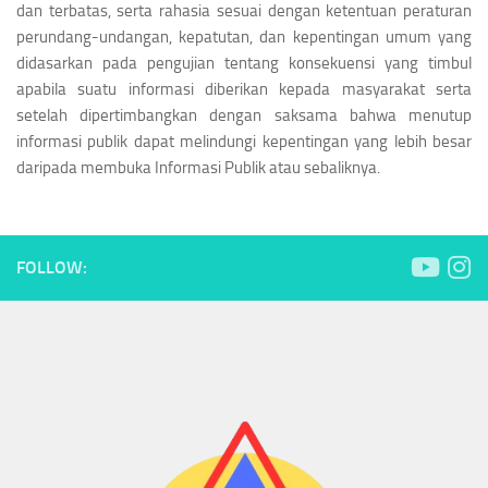
dan terbatas, serta rahasia sesuai dengan ketentuan peraturan
perundang-undangan, kepatutan, dan kepentingan umum yang
didasarkan pada pengujian tentang konsekuensi yang timbul
apabila suatu informasi diberikan kepada masyarakat serta
setelah dipertimbangkan dengan saksama bahwa menutup
informasi publik dapat melindungi kepentingan yang lebih besar
daripada membuka Informasi Publik atau sebaliknya.
FOLLOW: