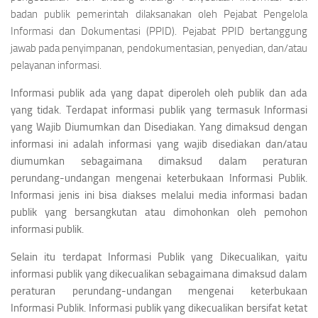
badan publik pemerintah dilaksanakan oleh Pejabat Pengelola
Informasi dan Dokumentasi (PPID). Pejabat PPID bertanggung
jawab pada penyimpanan, pendokumentasian, penyedian, dan/atau
pelayanan informasi.
Informasi publik ada yang dapat diperoleh oleh publik dan ada
yang tidak. Terdapat informasi publik yang termasuk Informasi
yang Wajib Diumumkan dan Disediakan. Yang dimaksud dengan
informasi ini adalah informasi yang wajib disediakan dan/atau
diumumkan sebagaimana dimaksud dalam peraturan
perundang-­undangan mengenai keterbukaan Informasi Publik.
Informasi jenis ini bisa diakses melalui media informasi badan
publik yang bersangkutan atau dimohonkan oleh pemohon
informasi publik.
Selain itu terdapat Informasi Publik yang Dikecualikan, yaitu
informasi publik yang dikecualikan sebagaimana dimaksud dalam
peraturan perundang-undangan mengenai keterbukaan
Informasi Publik. Informasi publik yang dikecualikan bersifat ketat