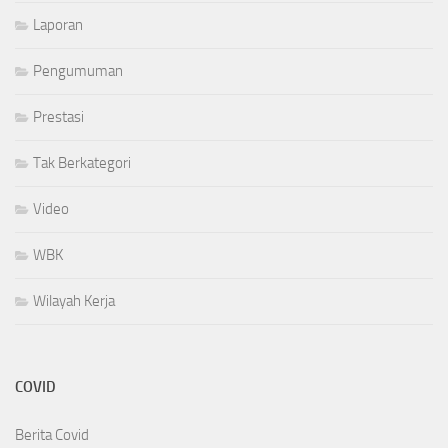
Laporan
Pengumuman
Prestasi
Tak Berkategori
Video
WBK
Wilayah Kerja
COVID
Berita Covid