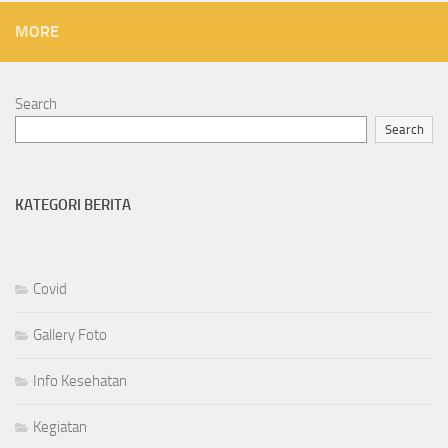
MORE
Search
Search
KATEGORI BERITA
Covid
Gallery Foto
Info Kesehatan
Kegiatan