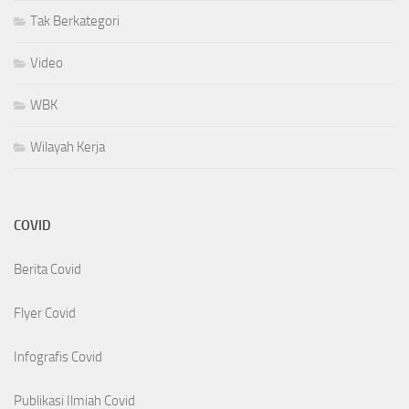
Tak Berkategori
Video
WBK
Wilayah Kerja
COVID
Berita Covid
Flyer Covid
Infografis Covid
Publikasi Ilmiah Covid