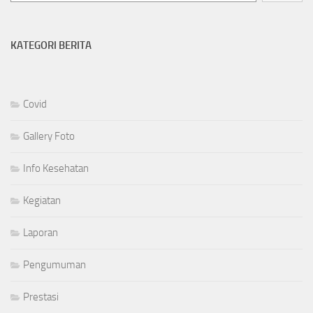
KATEGORI BERITA
Covid
Gallery Foto
Info Kesehatan
Kegiatan
Laporan
Pengumuman
Prestasi