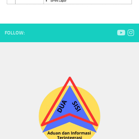
FOLLOW: