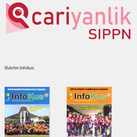
Buletin Infokus