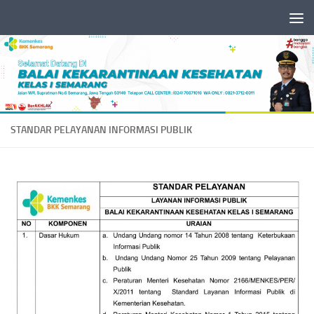
Skip to content
STANDAR PELAYANAN INFORMASI PUBLIK