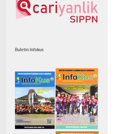
Buletin Infokus