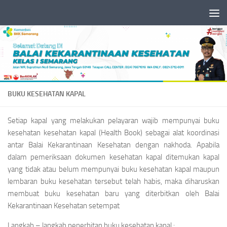
Skip to content
BUKU KESEHATAN KAPAL
Setiap kapal yang melakukan pelayaran wajib mempunyai buku
kesehatan kesehatan kapal (Health Book) sebagai alat koordinasi
antar Balai Kekarantinaan Kesehatan dengan nakhoda. Apabila
dalam pemeriksaan dokumen kesehatan kapal ditemukan kapal
yang tidak atau belum mempunyai buku kesehatan kapal maupun
lembaran buku kesehatan tersebut telah habis, maka diharuskan
membuat buku kesehatan baru yang diterbitkan oleh Balai
Kekarantinaan Kesehatan setempat
Langkah – langkah penerbitan buku kesehatan kapal :