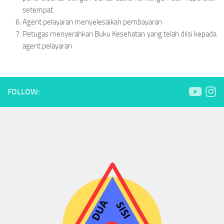
setempat.
Agent pelayaran menyelesaikan pembayaran
Petugas menyerahkan Buku Kesehatan yang telah diisi kepada
agent pelayaran
FOLLOW: