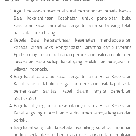
Agent pelayaran membuat surat permohonan kepada Kepala
Balai Kekarantinaan Kesehatan untuk penerbitan buku
kesehatan kapal baru atau berganti nama serta yang telah
habis atau buku hilang
Kepala Balai Kekarantinaan Kesehatan mendisposisikan
kepada Kepala Seksi Pengendalian Karantina dan Surveilans
Epidemiologi untuk melakukan pemriksaan fisik dan dokumen
kesehatan pada setiap kapal yang melakukan pelayaran di
wilayah Indonesia.
Bagi kapal baru atau kapal berganti nama, Buku Kesehatan
Kapal harus didahului dengan pemeriksaan fisik kapal serta
pemeriksaan sanitasi kapal dalam rangka penerbitan
SSCEC/SSCC.
Bagi kapal yang buku kesehatannya habis, Buku Kesehatan
Kapal langsung diterbitkan bila dokumen lainnya lengkap dan
berlaku.
Bagi kapal yang buku kesehatannya hilang, surat permohonan
perlu disertai dengan berita acara kehilangan dari kepolisian