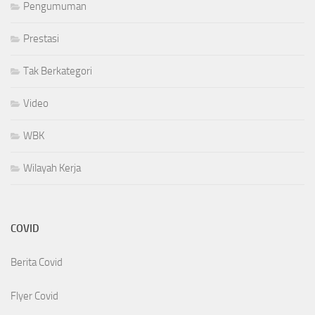
Pengumuman
Prestasi
Tak Berkategori
Video
WBK
Wilayah Kerja
COVID
Berita Covid
Flyer Covid