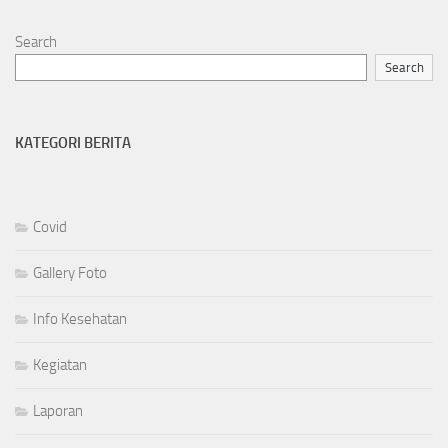
Search
Search
KATEGORI BERITA
Covid
Gallery Foto
Info Kesehatan
Kegiatan
Laporan