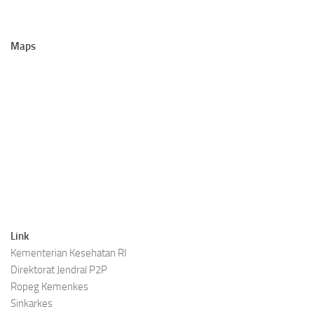
Maps
Link
Kementerian Kesehatan RI
Direktorat Jendral P2P
Ropeg Kemenkes
Sinkarkes