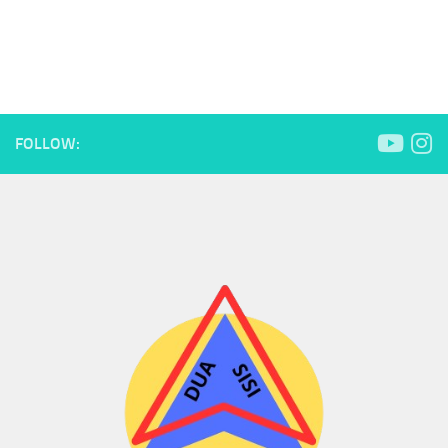
FOLLOW: