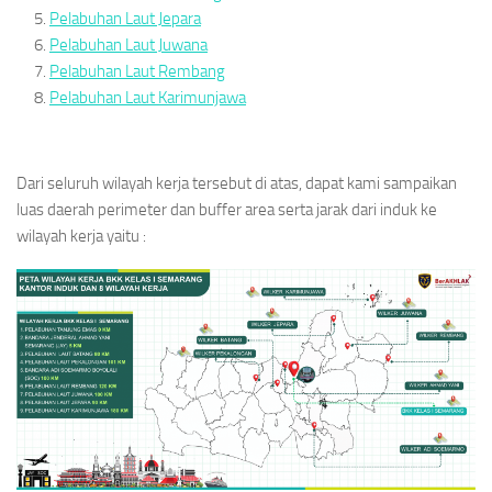
Pelabuhan Laut Jepara
Pelabuhan Laut Juwana
Pelabuhan Laut Rembang
Pelabuhan Laut Karimunjawa
Dari seluruh wilayah kerja tersebut di atas, dapat kami sampaikan
luas daerah perimeter dan buffer area serta jarak dari induk ke
wilayah kerja yaitu :