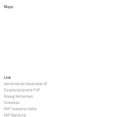
Maps
Link
Kementerian Kesehatan RI
Direktorat Jendral P2P
Ropeg Kemenkes
Sinkarkes
KKP Soekarno Hatta
KKP Bandung