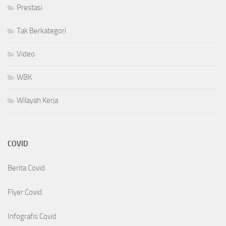
Prestasi
Tak Berkategori
Video
WBK
Wilayah Kerja
COVID
Berita Covid
Flyer Covid
Infografis Covid