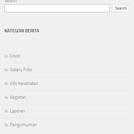
Search
Search
KATEGORI BERITA
Covid
Gallery Foto
Info Kesehatan
Kegiatan
Laporan
Pengumuman