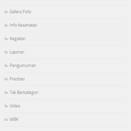
Gallery Foto
Info Kesehatan
Kegiatan
Laporan
Pengumuman
Prestasi
Tak Berkategori
Video
WBK