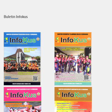
Buletin Infokus