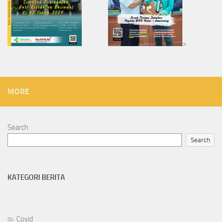
>
MORE
Search
Search
KATEGORI BERITA
Covid