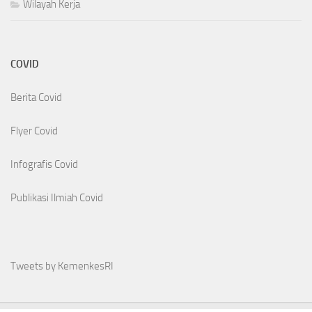
Wilayah Kerja
COVID
Berita Covid
Flyer Covid
Infografis Covid
Publikasi Ilmiah Covid
Tweets by KemenkesRI