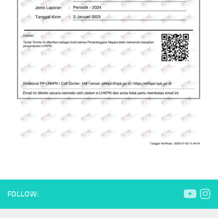
FOLLOW: