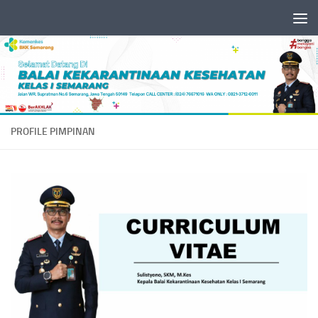
Skip to content
PROFILE PIMPINAN