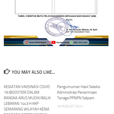
YOU MAY ALSO LIKE...
KEGIATAN VAKSINASI COVID
Pengumuman Hasil Seleksi
19 (BOOSTER) DALAM
Administrasi Penerimaan
RANGKA ARUS MUDIK/BALIK
Tenaga PPNPN Satpam
LEBARAN 1443 H KKP
16 AUGUST 2021
SEMARANG WILAYAH KERJA