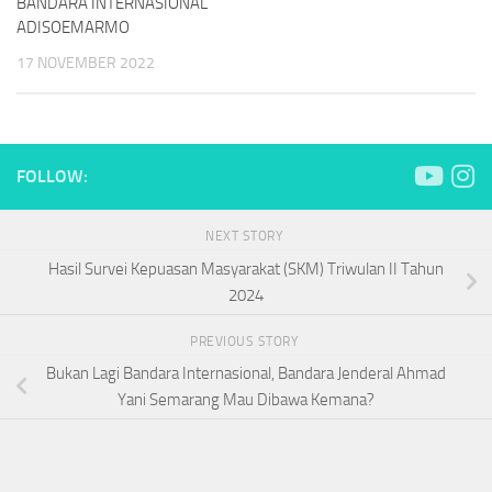
BANDARA INTERNASIONAL
ADISOEMARMO
17 NOVEMBER 2022
FOLLOW:
NEXT STORY
Hasil Survei Kepuasan Masyarakat (SKM) Triwulan II Tahun
2024
PREVIOUS STORY
Bukan Lagi Bandara Internasional, Bandara Jenderal Ahmad
Yani Semarang Mau Dibawa Kemana?