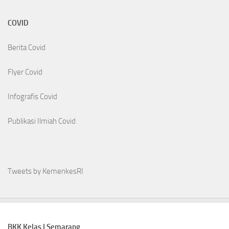
COVID
Berita Covid
Flyer Covid
Infografis Covid
Publikasi Ilmiah Covid
Tweets by KemenkesRI
BKK Kelas I Semarang