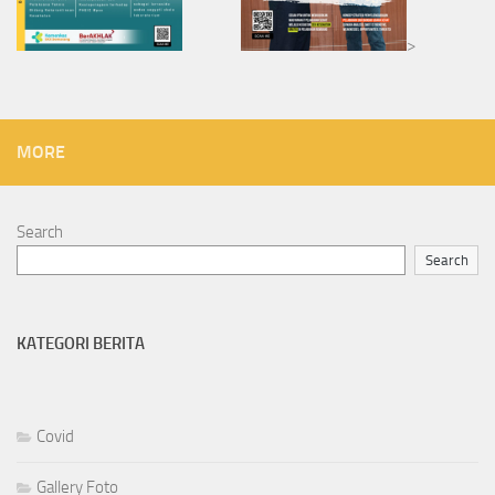
>
MORE
Search
Search
KATEGORI BERITA
Covid
Gallery Foto