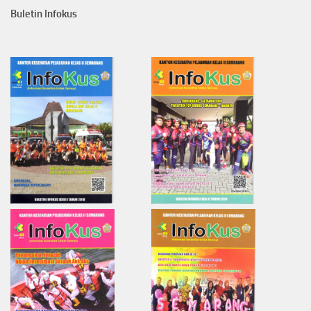
Buletin Infokus