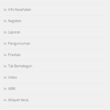
Info Kesehatan
Kegiatan
Laporan
Pengumuman
Prestasi
Tak Berkategori
Video
WBK
Wilayah Kerja