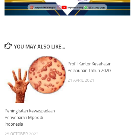
YOU MAY ALSO LIKE...
Profil Kantor Kesehatan
Pelabuhan Tahun 2020
21 APRIL 2021
Peningkatan Kewaspadaan
Penyebaran Mpox di
Indonesia
25 OCTOBER 2023