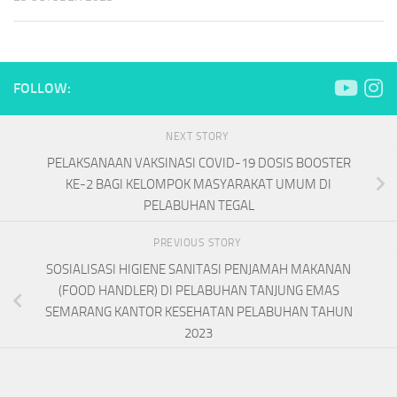
FOLLOW:
NEXT STORY
PELAKSANAAN VAKSINASI COVID-19 DOSIS BOOSTER
KE-2 BAGI KELOMPOK MASYARAKAT UMUM DI
PELABUHAN TEGAL
PREVIOUS STORY
SOSIALISASI HIGIENE SANITASI PENJAMAH MAKANAN
(FOOD HANDLER) DI PELABUHAN TANJUNG EMAS
SEMARANG KANTOR KESEHATAN PELABUHAN TAHUN
2023