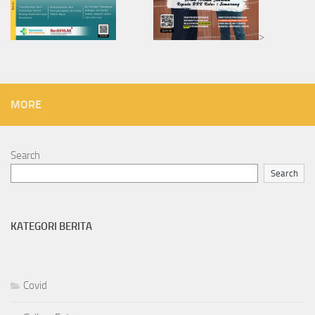
>
MORE
Search
Search
KATEGORI BERITA
Covid