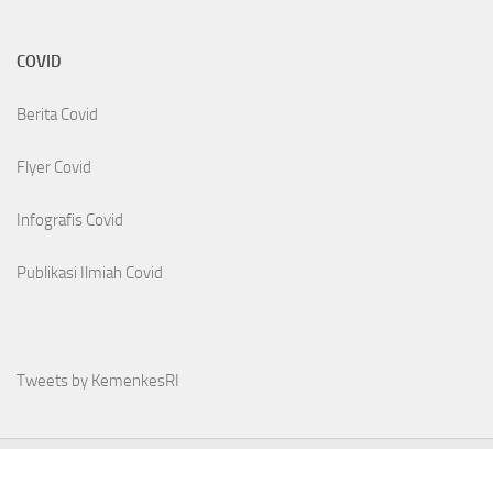
COVID
Berita Covid
Flyer Covid
Infografis Covid
Publikasi Ilmiah Covid
Tweets by KemenkesRI