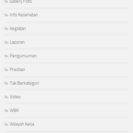
Gallery Foto
Info Kesehatan
Kegiatan
Laporan
Pengumuman
Prestasi
Tak Berkategori
Video
WBK
Wilayah Kerja