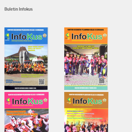
Buletin Infokus