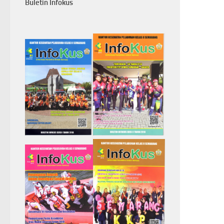
Buletin Infokus